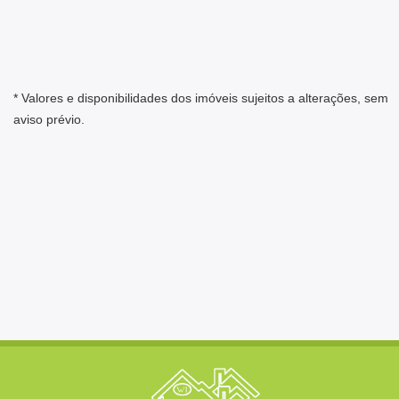
* Valores e disponibilidades dos imóveis sujeitos a alterações, sem
aviso prévio.