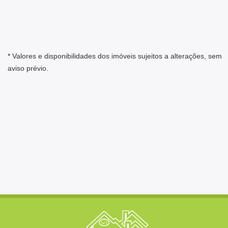
* Valores e disponibilidades dos imóveis sujeitos a alterações, sem
aviso prévio.