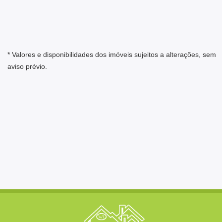
* Valores e disponibilidades dos imóveis sujeitos a alterações, sem
aviso prévio.