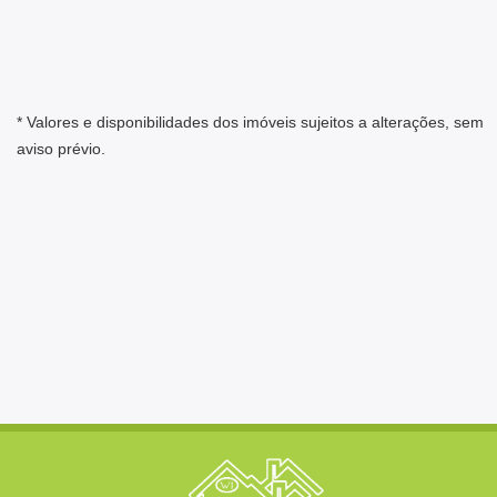
* Valores e disponibilidades dos imóveis sujeitos a alterações, sem
aviso prévio.