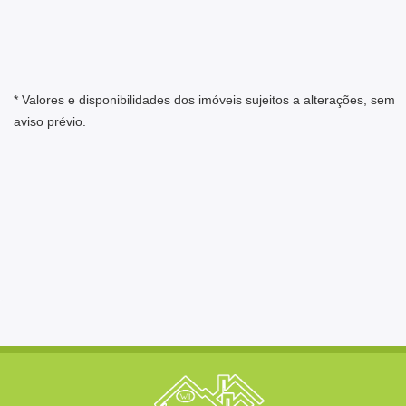
* Valores e disponibilidades dos imóveis sujeitos a alterações, sem
aviso prévio.