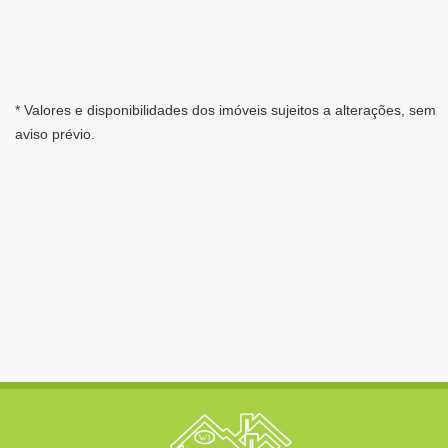
* Valores e disponibilidades dos imóveis sujeitos a alterações, sem
aviso prévio.