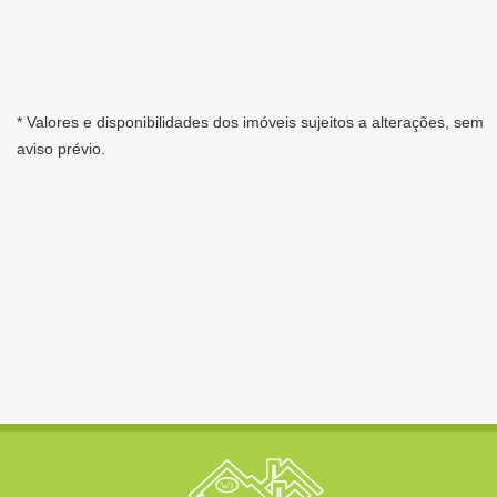
* Valores e disponibilidades dos imóveis sujeitos a alterações, sem
aviso prévio.