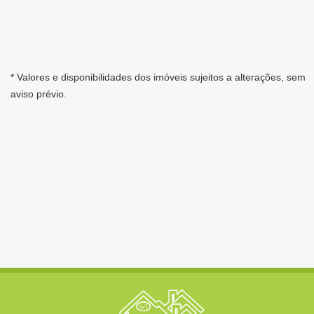
* Valores e disponibilidades dos imóveis sujeitos a alterações, sem
aviso prévio.