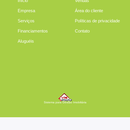
Início
Vendas
Empresa
Área do cliente
Serviços
Políticas de privacidade
Financiamentos
Contato
Aluguéis
Sistema para Gestão Imobiliária