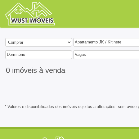
Apartamento JK / Kitinete
Dormitório
Vagas
0 imóveis
à venda
* Valores e disponibilidades dos imóveis sujeitos a alterações, sem aviso 