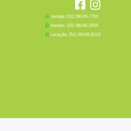
Vendas: (51) 98145-7700
Vendas: (51) 98145-2055
Locação: (51) 99105-8219