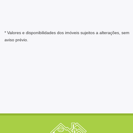
* Valores e disponibilidades dos imóveis sujeitos a alterações, sem
aviso prévio.