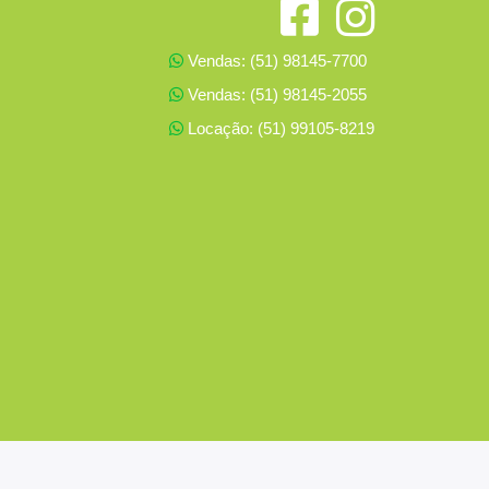
Vendas: (51) 98145-7700
Vendas: (51) 98145-2055
Locação: (51) 99105-8219