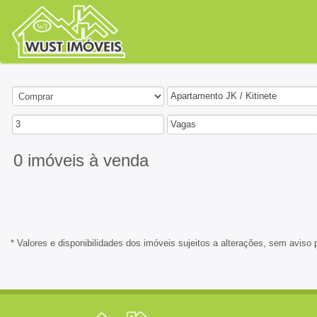
Apartamento JK / Kitinete
3
Vagas
0 imóveis
à venda
* Valores e disponibilidades dos imóveis sujeitos a alterações, sem aviso 