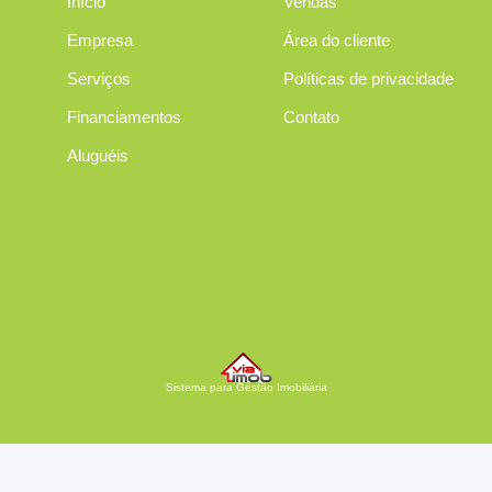
Início
Vendas
Empresa
Área do cliente
Serviços
Políticas de privacidade
Financiamentos
Contato
Aluguéis
Sistema para Gestão Imobiliária