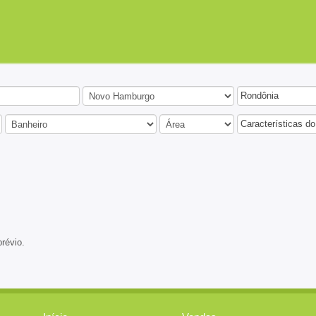
Rondônia
Características do
prévio.