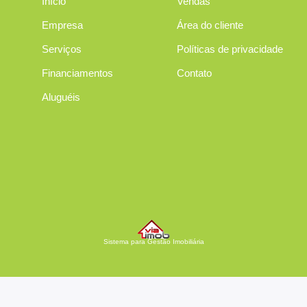
Início
Vendas
Empresa
Área do cliente
Serviços
Políticas de privacidade
Financiamentos
Contato
Aluguéis
Sistema para Gestão Imobiliária