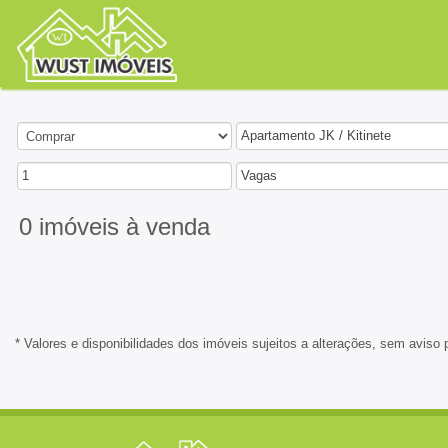
Apartamento JK / Kitinete
1
Vagas
0 imóveis
à venda
* Valores e disponibilidades dos imóveis sujeitos a alterações, sem aviso 