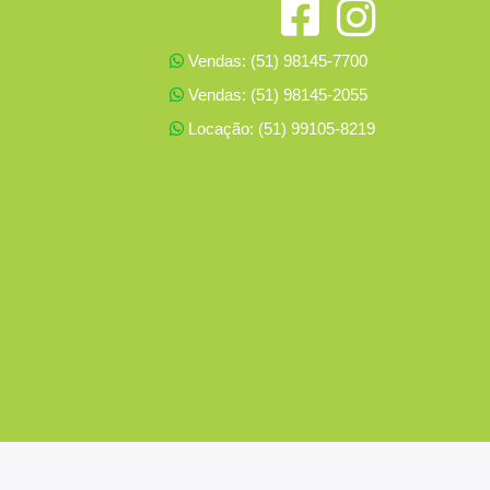
Vendas: (51) 98145-7700
Vendas: (51) 98145-2055
Locação: (51) 99105-8219