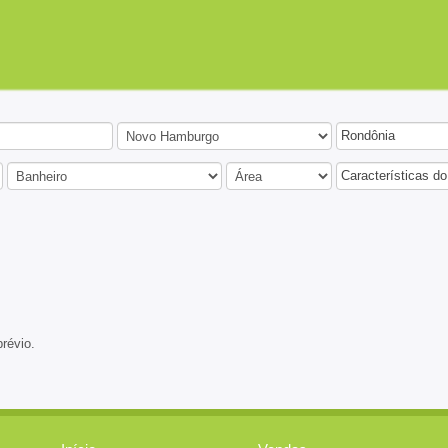
Rondônia
Características do
prévio.