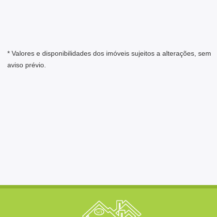
* Valores e disponibilidades dos imóveis sujeitos a alterações, sem
aviso prévio.