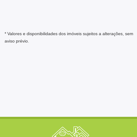
* Valores e disponibilidades dos imóveis sujeitos a alterações, sem
aviso prévio.