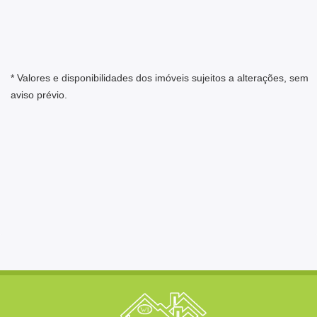
* Valores e disponibilidades dos imóveis sujeitos a alterações, sem
aviso prévio.