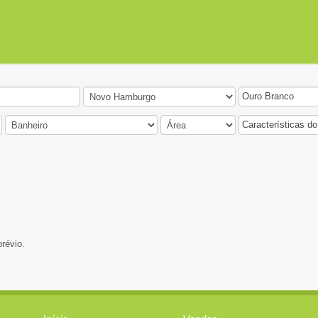
Ouro Branco
Características do
prévio.