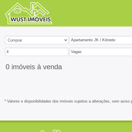
Apartamento JK / Kitinete
4
Vagas
0 imóveis
à venda
* Valores e disponibilidades dos imóveis sujeitos a alterações, sem aviso 