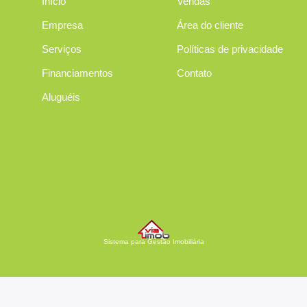
Início
Vendas
Empresa
Área do cliente
Serviços
Políticas de privacidade
Financiamentos
Contato
Aluguéis
Sistema para Gestão Imobiliária