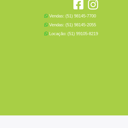
Vendas: (51) 98145-7700
Vendas: (51) 98145-2055
Locação: (51) 99105-8219