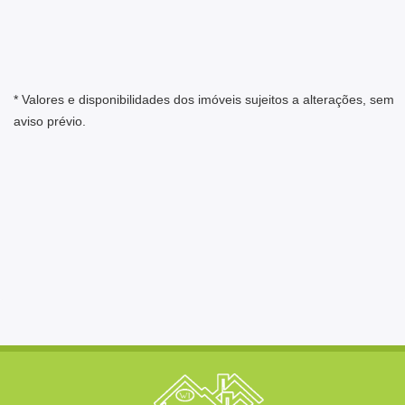
* Valores e disponibilidades dos imóveis sujeitos a alterações, sem
aviso prévio.