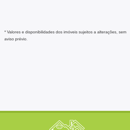
* Valores e disponibilidades dos imóveis sujeitos a alterações, sem
aviso prévio.