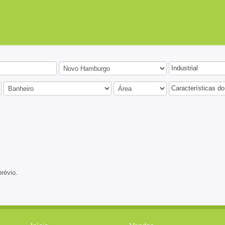
Industrial
Características do
prévio.