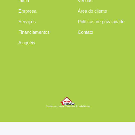
Início
Vendas
Empresa
Área do cliente
Serviços
Políticas de privacidade
Financiamentos
Contato
Aluguéis
Sistema para Gestão Imobiliária