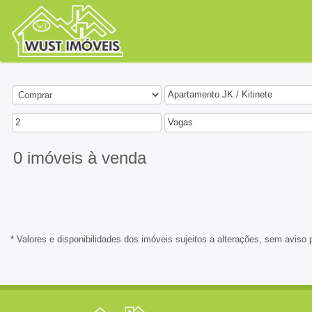
Apartamento JK / Kitinete
2
Vagas
0 imóveis
à venda
* Valores e disponibilidades dos imóveis sujeitos a alterações, sem aviso 