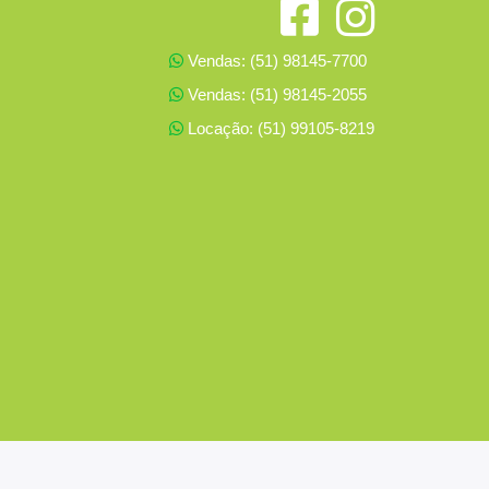
Vendas: (51) 98145-7700
Vendas: (51) 98145-2055
Locação: (51) 99105-8219