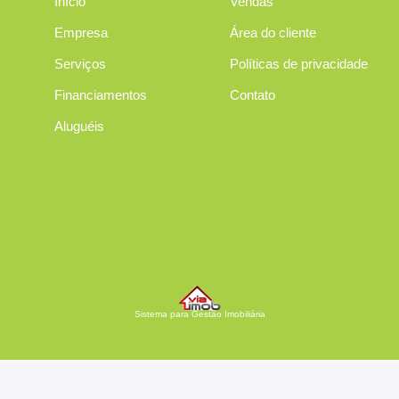
Início
Vendas
Empresa
Área do cliente
Serviços
Políticas de privacidade
Financiamentos
Contato
Aluguéis
Sistema para Gestão Imobiliária