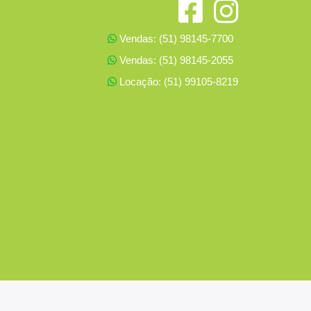
Vendas: (51) 98145-7700
Vendas: (51) 98145-2055
Locação: (51) 99105-8219