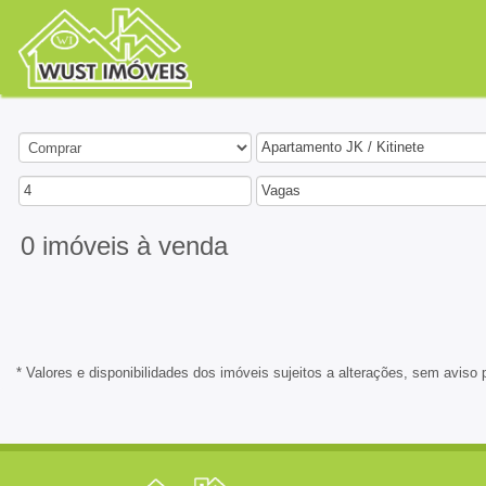
Apartamento JK / Kitinete
4
Vagas
0 imóveis
à venda
* Valores e disponibilidades dos imóveis sujeitos a alterações, sem aviso 