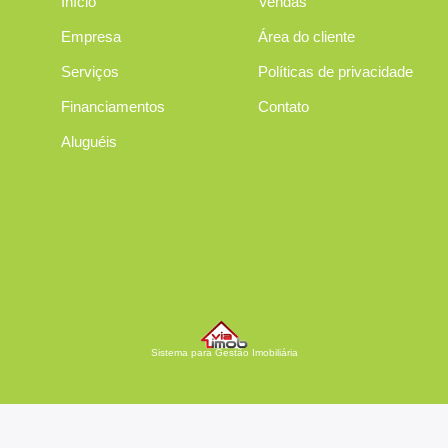
Início
Vendas
Empresa
Área do cliente
Serviços
Políticas de privacidade
Financiamentos
Contato
Aluguéis
Sistema para Gestão Imobiliária