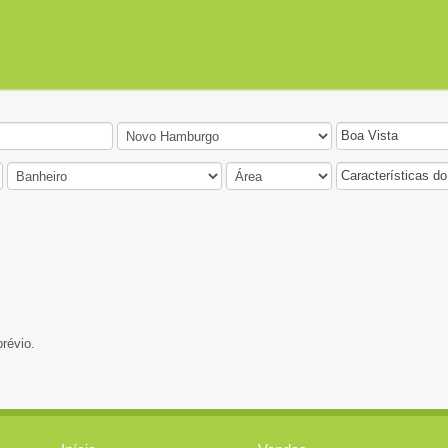
Boa Vista
Características do
prévio.