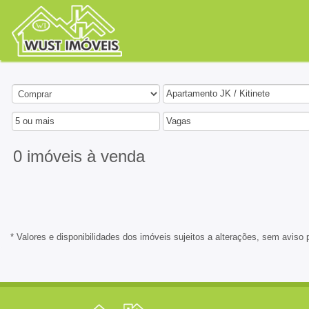
Apartamento JK / Kitinete
5 ou mais
Vagas
0 imóveis
à venda
* Valores e disponibilidades dos imóveis sujeitos a alterações, sem aviso 