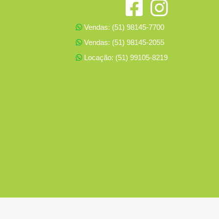
Vendas: (51) 98145-7700
Vendas: (51) 98145-2055
Locação: (51) 99105-8219