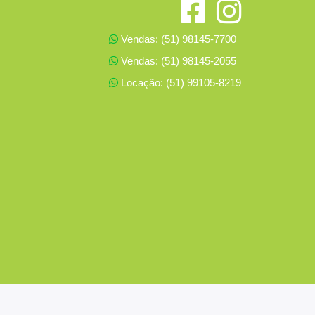
Vendas: (51) 98145-7700
Vendas: (51) 98145-2055
Locação: (51) 99105-8219