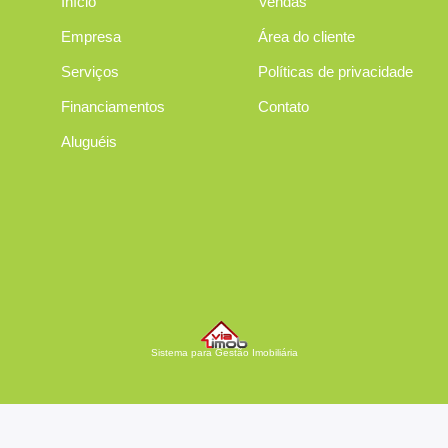
Início
Vendas
Empresa
Área do cliente
Serviços
Políticas de privacidade
Financiamentos
Contato
Aluguéis
Sistema para Gestão Imobiliária