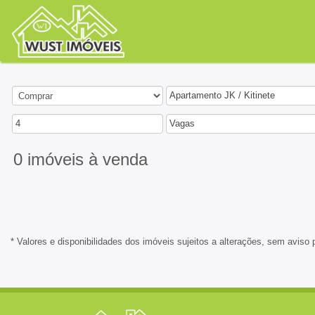
Apartamento JK / Kitinete
4
Vagas
0 imóveis
à venda
* Valores e disponibilidades dos imóveis sujeitos a alterações, sem aviso 