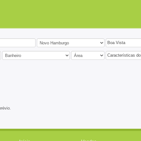
Boa Vista
Características do
prévio.