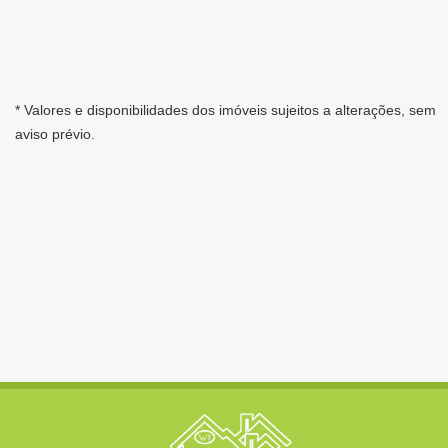
* Valores e disponibilidades dos imóveis sujeitos a alterações, sem
aviso prévio.