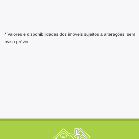
* Valores e disponibilidades dos imóveis sujeitos a alterações, sem
aviso prévio.