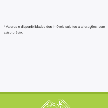
* Valores e disponibilidades dos imóveis sujeitos a alterações, sem
aviso prévio.