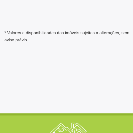
* Valores e disponibilidades dos imóveis sujeitos a alterações, sem
aviso prévio.