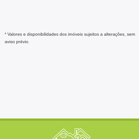
* Valores e disponibilidades dos imóveis sujeitos a alterações, sem
aviso prévio.