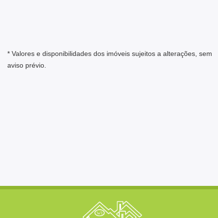
* Valores e disponibilidades dos imóveis sujeitos a alterações, sem
aviso prévio.