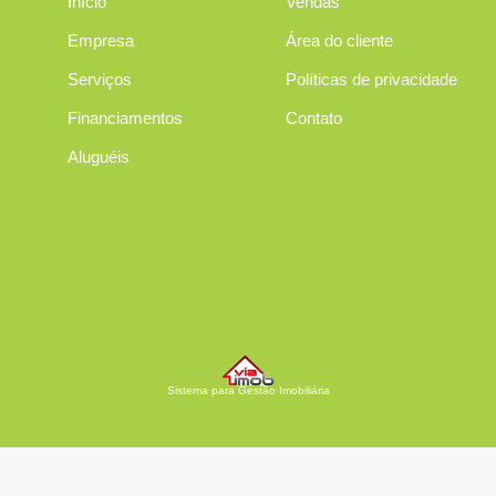
Início
Vendas
Empresa
Área do cliente
Serviços
Políticas de privacidade
Financiamentos
Contato
Aluguéis
Sistema para Gestão Imobiliária