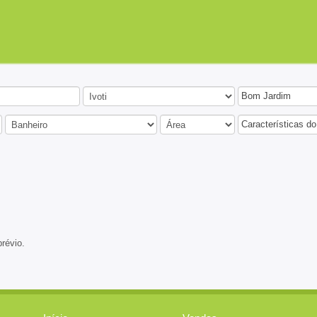
Bom Jardim
Características do
prévio.