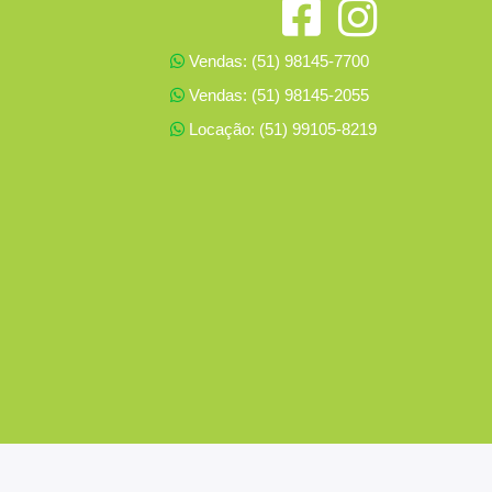
Vendas: (51) 98145-7700
Vendas: (51) 98145-2055
Locação: (51) 99105-8219