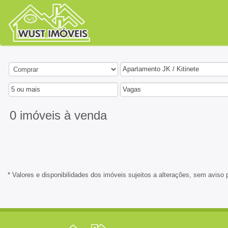
Apartamento JK / Kitinete
5 ou mais
Vagas
0 imóveis
à venda
* Valores e disponibilidades dos imóveis sujeitos a alterações, sem aviso 