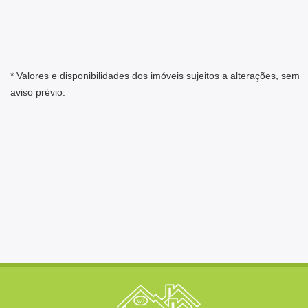
* Valores e disponibilidades dos imóveis sujeitos a alterações, sem
aviso prévio.