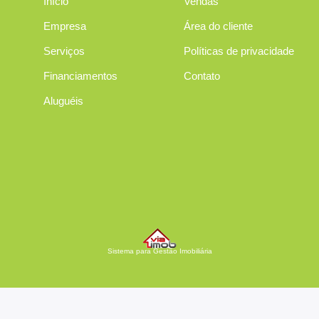
Início
Vendas
Empresa
Área do cliente
Serviços
Políticas de privacidade
Financiamentos
Contato
Aluguéis
Sistema para Gestão Imobiliária