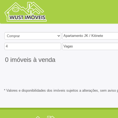
Apartamento JK / Kitinete
4
Vagas
0 imóveis
à venda
* Valores e disponibilidades dos imóveis sujeitos a alterações, sem aviso 