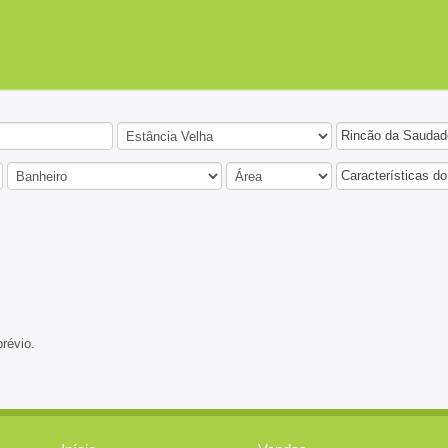
Rincão da Saudad
Características do
prévio.