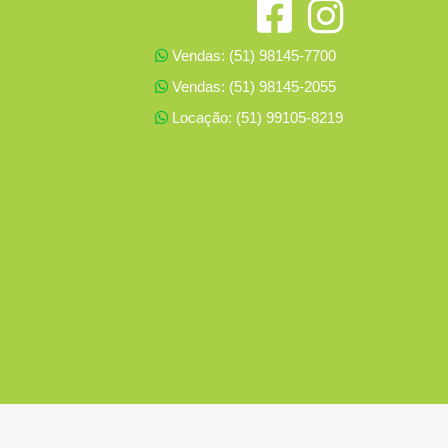
Vendas: (51) 98145-7700
Vendas: (51) 98145-2055
Locação: (51) 99105-8219