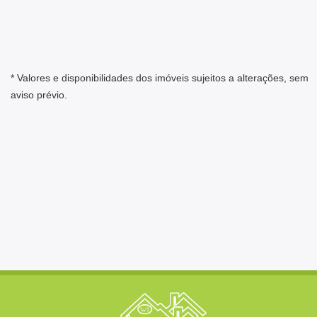
* Valores e disponibilidades dos imóveis sujeitos a alterações, sem
aviso prévio.