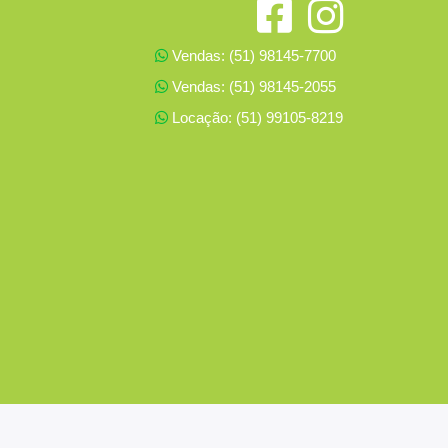
Vendas: (51) 98145-7700
Vendas: (51) 98145-2055
Locação: (51) 99105-8219