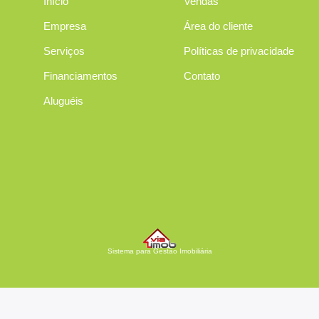
Início
Vendas
Empresa
Área do cliente
Serviços
Políticas de privacidade
Financiamentos
Contato
Aluguéis
Sistema para Gestão Imobiliária