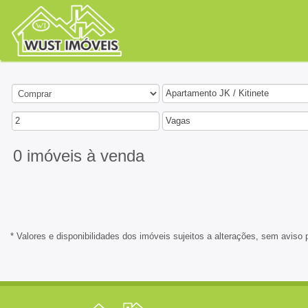
Apartamento JK / Kitinete
2
Vagas
0 imóveis
à venda
* Valores e disponibilidades dos imóveis sujeitos a alterações, sem aviso 