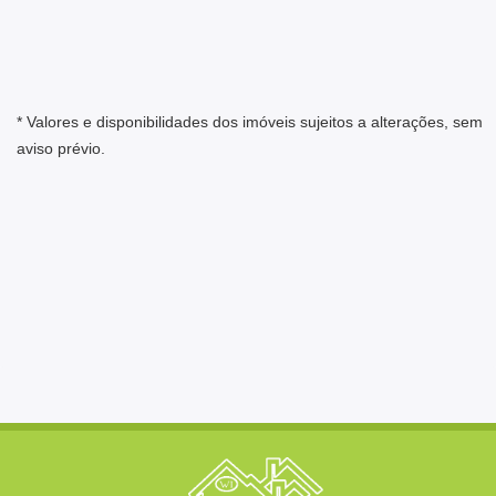
* Valores e disponibilidades dos imóveis sujeitos a alterações, sem
aviso prévio.