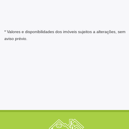
* Valores e disponibilidades dos imóveis sujeitos a alterações, sem
aviso prévio.