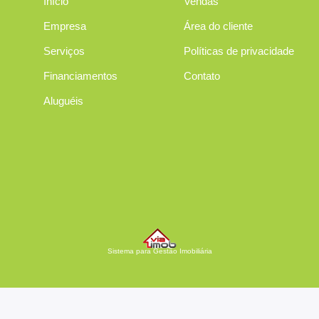
Início
Vendas
Empresa
Área do cliente
Serviços
Políticas de privacidade
Financiamentos
Contato
Aluguéis
Sistema para Gestão Imobiliária