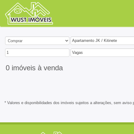
Apartamento JK / Kitinete
1
Vagas
0 imóveis
à venda
* Valores e disponibilidades dos imóveis sujeitos a alterações, sem aviso 