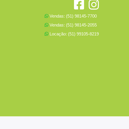
Vendas: (51) 98145-7700
Vendas: (51) 98145-2055
Locação: (51) 99105-8219