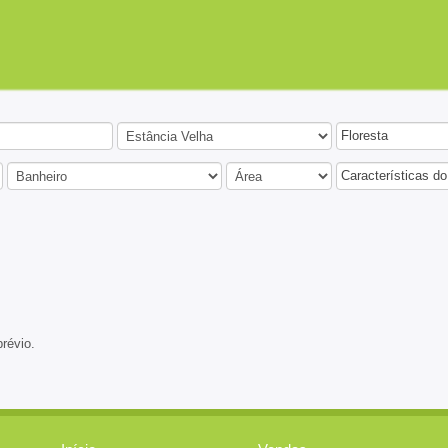
Floresta
Características do
prévio.