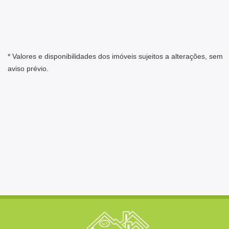
* Valores e disponibilidades dos imóveis sujeitos a alterações, sem
aviso prévio.