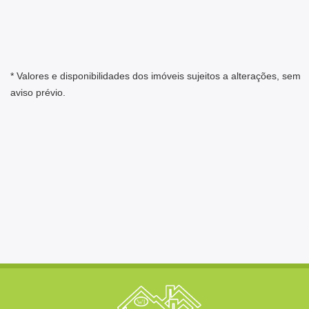
* Valores e disponibilidades dos imóveis sujeitos a alterações, sem
aviso prévio.