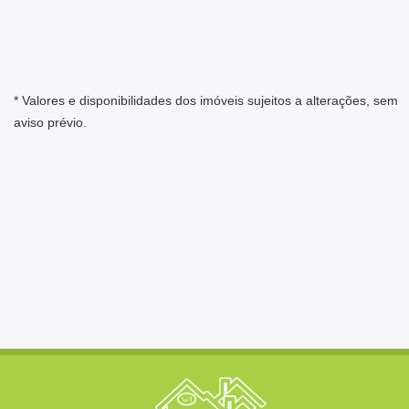
* Valores e disponibilidades dos imóveis sujeitos a alterações, sem
aviso prévio.