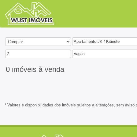
Apartamento JK / Kitinete
2
Vagas
0 imóveis
à venda
* Valores e disponibilidades dos imóveis sujeitos a alterações, sem aviso 