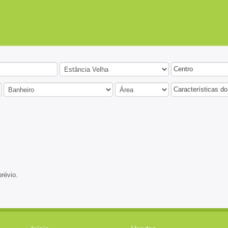
Centro
Características do
prévio.