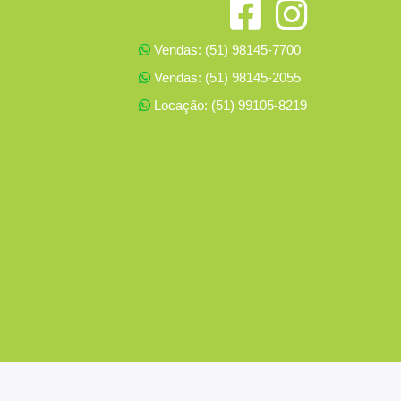
Vendas: (51) 98145-7700
Vendas: (51) 98145-2055
Locação: (51) 99105-8219