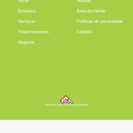
Início
Vendas
Empresa
Área do cliente
Serviços
Políticas de privacidade
Financiamentos
Contato
Aluguéis
Sistema para Gestão Imobiliária