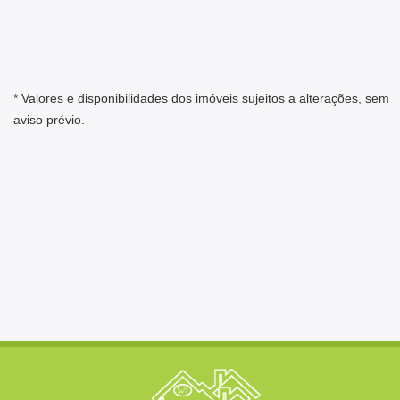
* Valores e disponibilidades dos imóveis sujeitos a alterações, sem
aviso prévio.