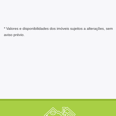
* Valores e disponibilidades dos imóveis sujeitos a alterações, sem
aviso prévio.