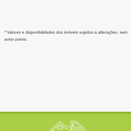
* Valores e disponibilidades dos imóveis sujeitos a alterações, sem
aviso prévio.