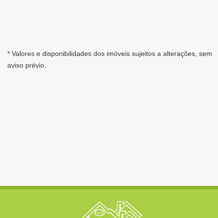
* Valores e disponibilidades dos imóveis sujeitos a alterações, sem
aviso prévio.